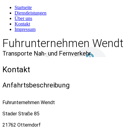
Startseite
Dienstleistungen
Über uns
Kontakt
Impressum
Fuhrunternehmen Wendt
Transporte Nah- und Fernverkehr
Kontakt
Anfahrtsbeschreibung
Fuhrunternehmen Wendt
Stader Straße 85
21762 Otterndorf