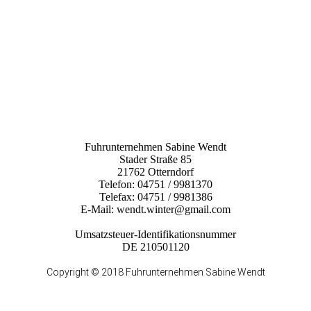
Fuhrunternehmen Sabine Wendt
Stader Straße 85
21762 Otterndorf
Telefon: 04751 / 9981370
Telefax: 04751 / 9981386
E-Mail: wendt.winter@gmail.com
Umsatzsteuer-Identifikationsnummer
DE 210501120
Copyright © 2018 Fuhrunternehmen Sabine Wendt